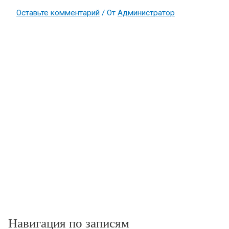
Оставьте комментарий
/ От
Администратор
Навигация по записям