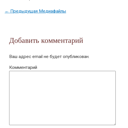
←
Предыдущая Медиафайлы
Добавить комментарий
Ваш адрес email не будет опубликован.
Комментарий