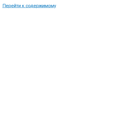
Перейти к содержимому