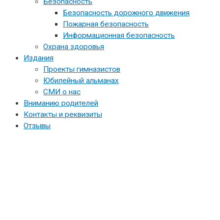
Безопасность
Безопасность дорожного движения
Пожарная безопасность
Информационная безопасность
Охрана здоровья
Издания
Проекты гимназистов
Юбилейный альманах
СМИ о нас
Вниманию родителей
Контакты и реквизиты
Отзывы