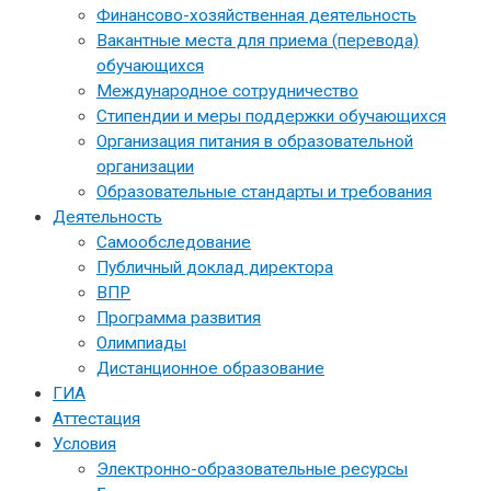
Финансово-хозяйственная деятельность
Вакантные места для приема (перевода)
обучающихся
Международное сотрудничество
Стипендии и меры поддержки обучающихся
Организация питания в образовательной
организации
Образовательные стандарты и требования
Деятельность
Самообследование
Публичный доклад директора
ВПР
Программа развития
Олимпиады
Дистанционное образование
ГИА
Аттестация
Условия
Электронно-образовательные ресурсы