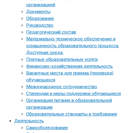
организацией
Документы
Образование
Руководство
Педагогический состав
Материально-техническое обеспечение и
оснащенность образовательного процесса.
Доступная среда.
Платные образовательные услуги
Финансово-хозяйственная деятельность
Вакантные места для приема (перевода)
обучающихся
Международное сотрудничество
Стипендии и меры поддержки обучающихся
Организация питания в образовательной
организации
Образовательные стандарты и требования
Деятельность
Самообследование