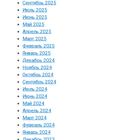
Сентябрь 2025
Июль 2025
Июнь 2025
Май 2025
Апрель 2025
Март 2025
Февраль 2025
Январь 2025
Декабрь 2024
Ноябрь 2024
Октябрь 2024
Сентябрь 2024
Июль 2024
Июнь 2024
Май 2024
Апрель 2024
Март 2024
Февраль 2024
Январь 2024
Декабрь 2023