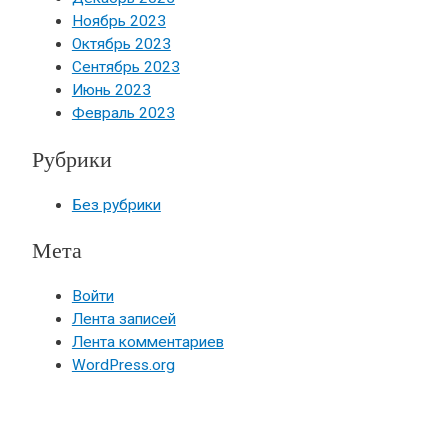
Ноябрь 2023
Октябрь 2023
Сентябрь 2023
Июнь 2023
Февраль 2023
Рубрики
Без рубрики
Мета
Войти
Лента записей
Лента комментариев
WordPress.org