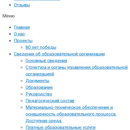
Отзывы
Меню
Главная
О нас
Проекты
80 лет победы
Сведения об образовательной организации
Основные сведения
Структура и органы управления образовательной
организацией
Документы
Образование
Руководство
Педагогический состав
Материально-техническое обеспечение и
оснащенность образовательного процесса.
Доступная среда.
Платные образовательные услуги