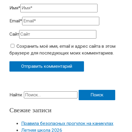
Имя*
Email*
Сайт
Сохранить моё имя, email и адрес сайта в этом
браузере для последующих моих комментариев.
Найти:
Свежие записи
Правила безопасных прогулок на каникулах
Летняя школа 2026