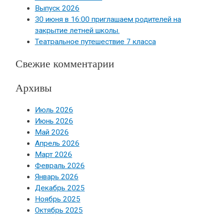
Выпуск 2026
30 июня в 16:00 приглашаем родителей на
закрытие летней школы.
Театральное путешествие 7 класса
Свежие комментарии
Архивы
Июль 2026
Июнь 2026
Май 2026
Апрель 2026
Март 2026
Февраль 2026
Январь 2026
Декабрь 2025
Ноябрь 2025
Октябрь 2025