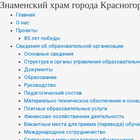
Знаменский храм города Красного
Главная
О нас
Проекты
80 лет победы
Сведения об образовательной организации
Основные сведения
Структура и органы управления образовательн
Документы
Образование
Руководство
Педагогический состав
Материально-техническое обеспечение и осна
Платные образовательные услуги
Финансово-хозяйственная деятельность
Вакантные места для приема (перевода) обуч
Международное сотрудничество
Стипендии и меры поддержки обучающихся