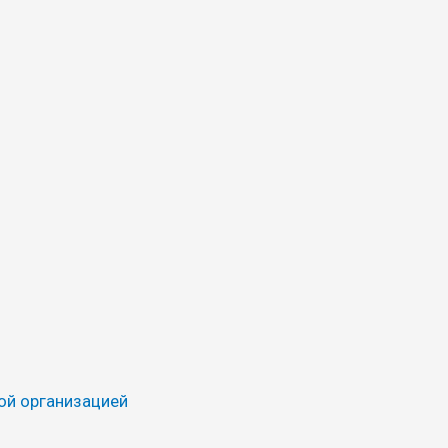
ой организацией