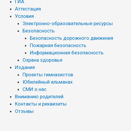
ГИА
Аттестация
Условия
Электронно-образовательные ресурсы
Безопасность
Безопасность дорожного движения
Пожарная безопасность
Информационная безопасность
Охрана здоровья
Издания
Проекты гимназистов
Юбилейный альманах
СМИ о нас
Вниманию родителей
Контакты и реквизиты
Отзывы