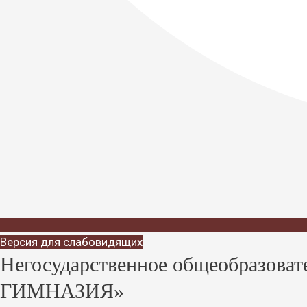
Версия для слабовидящих
Негосударственное общеобразов
ГИМНАЗИЯ»