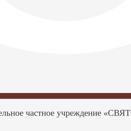
ательное частное учреждение «