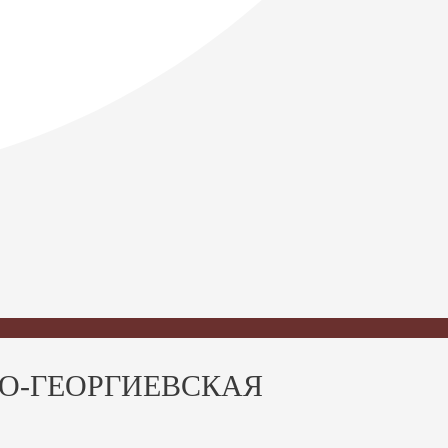
СВЯТО-ГЕОРГИЕВСКАЯ