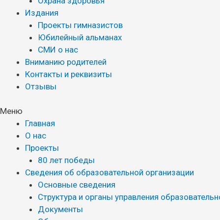
Охрана здоровья
Издания
Проекты гимназистов
Юбилейный альманах
СМИ о нас
Вниманию родителей
Контакты и реквизиты
Отзывы
Меню
Главная
О нас
Проекты
80 лет победы
Сведения об образовательной организации
Основные сведения
Структура и органы управления образовательн
Документы