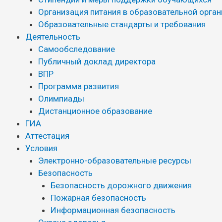
Организация питания в образовательной орга
Образовательные стандарты и требования
Деятельность
Самообследование
Публичный доклад директора
ВПР
Программа развития
Олимпиады
Дистанционное образование
ГИА
Аттестация
Условия
Электронно-образовательные ресурсы
Безопасность
Безопасность дорожного движения
Пожарная безопасность
Информационная безопасность