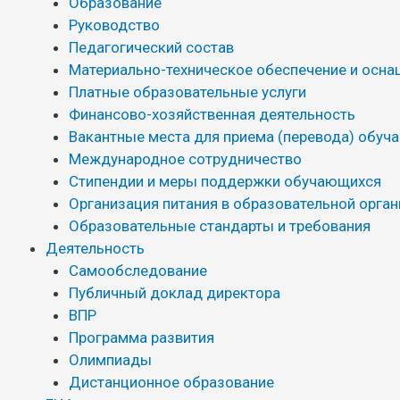
Образование
Руководство
Педагогический состав
Материально-техническое обеспечение и осна
Платные образовательные услуги
Финансово-хозяйственная деятельность
Вакантные места для приема (перевода) обуч
Международное сотрудничество
Стипендии и меры поддержки обучающихся
Организация питания в образовательной орга
Образовательные стандарты и требования
Деятельность
Самообследование
Публичный доклад директора
ВПР
Программа развития
Олимпиады
Дистанционное образование