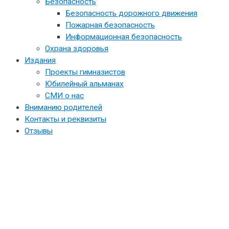
Безопасность
Безопасность дорожного движения
Пожарная безопасность
Информационная безопасность
Охрана здоровья
Издания
Проекты гимназистов
Юбилейный альманах
СМИ о нас
Вниманию родителей
Контакты и реквизиты
Отзывы