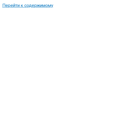
Перейти к содержимому