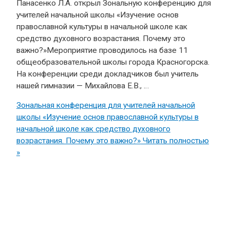
Панасенко Л.А. открыл Зональную конференцию для
учителей начальной школы «Изучение основ
православной культуры в начальной школе как
средство духовного возрастания. Почему это
важно?»Мероприятие проводилось на базе 11
общеобразовательной школы города Красногорска.
На конференции среди докладчиков был учитель
нашей гимназии — Михайлова Е.В., …
Зональная конференция для учителей начальной
школы «Изучение основ православной культуры в
начальной школе как средство духовного
возрастания. Почему это важно?»
Читать полностью
»