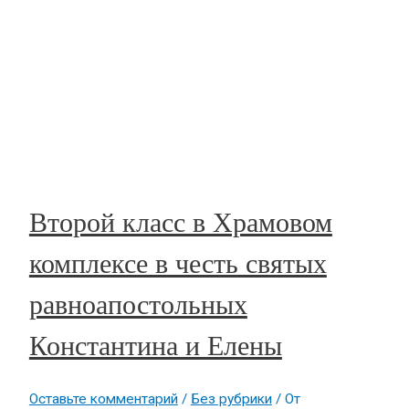
Второй класс в Храмовом
комплексе в честь святых
равноапостольных
Константина и Елены
Оставьте комментарий
/
Без рубрики
/ От