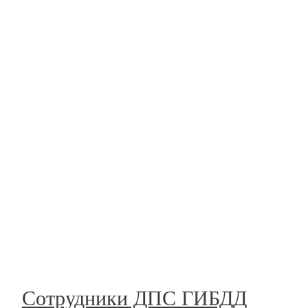
Сотрудники ДПС ГИБДД