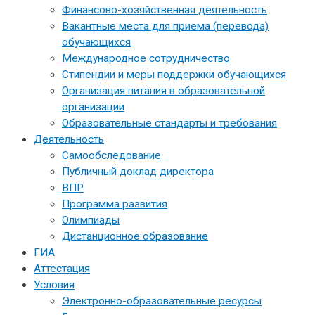
Финансово-хозяйственная деятельность
Вакантные места для приема (перевода)
обучающихся
Международное сотрудничество
Стипендии и меры поддержки обучающихся
Организация питания в образовательной
организации
Образовательные стандарты и требования
Деятельность
Самообследование
Публичный доклад директора
ВПР
Программа развития
Олимпиады
Дистанционное образование
ГИА
Аттестация
Условия
Электронно-образовательные ресурсы