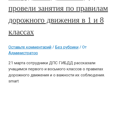
провели занятия по правилам
дорожного движения в 1 и 8
классах
Оставьте комментарий
/
Без рубрики
/ От
Администратор
21 марта сотрудники ДПС ГИБДД рассказали
учащимся первого и восьмого классов о правилах
дорожного движения и о важности их соблюдения.
smart