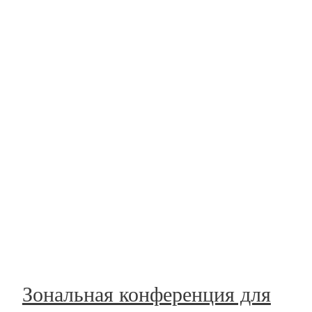
Зональная конференция для