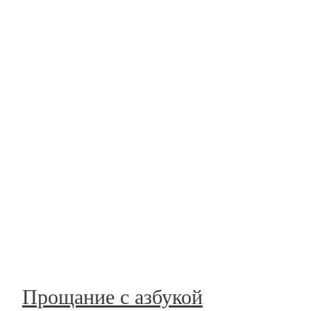
Прощание с азбукой