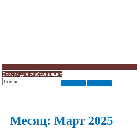
Версия для слабовидящих
Месяц: Март 2025