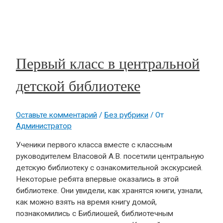
Первый класс в центральной
детской библиотеке
Оставьте комментарий
/
Без рубрики
/ От
Администратор
Ученики первого класса вместе с классным
руководителем Власовой А.В. посетили центральную
детскую библиотеку с ознакомительной экскурсией.
Некоторые ребята впервые оказались в этой
библиотеке. Они увидели, как хранятся книги, узнали,
как можно взять на время книгу домой,
познакомились с Библиошей, библиотечным