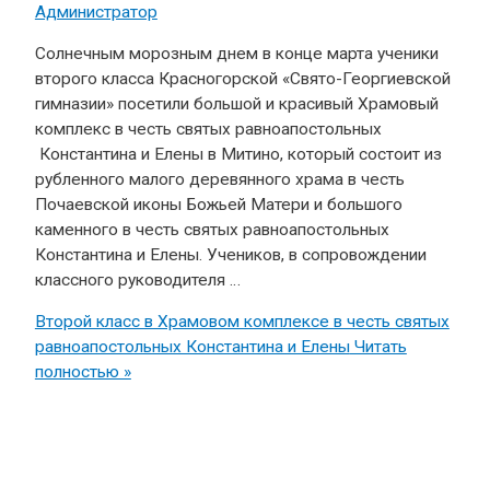
Администратор
Солнечным морозным днем в конце марта ученики
второго класса Красногорской «Свято-Георгиевской
гимназии» посетили большой и красивый Храмовый
комплекс в честь святых равноапостольных
Константина и Елены в Митино, который состоит из
рубленного малого деревянного храма в честь
Почаевской иконы Божьей Матери и большого
каменного в честь святых равноапостольных
Константина и Елены. Учеников, в сопровождении
классного руководителя …
Второй класс в Храмовом комплексе в честь святых
равноапостольных Константина и Елены
Читать
полностью »