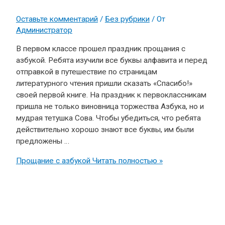
Оставьте комментарий
/
Без рубрики
/ От
Администратор
В первом классе прошел праздник прощания с
азбукой. Ребята изучили все буквы алфавита и перед
отправкой в путешествие по страницам
литературного чтения пришли сказать «Спасибо!»
своей первой книге. На праздник к первоклассникам
пришла не только виновница торжества Азбука, но и
мудрая тетушка Сова. Чтобы убедиться, что ребята
действительно хорошо знают все буквы, им были
предложены …
Прощание с азбукой
Читать полностью »