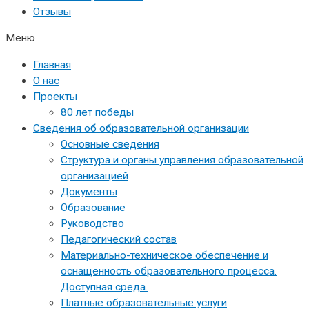
Отзывы
Меню
Главная
О нас
Проекты
80 лет победы
Сведения об образовательной организации
Основные сведения
Структура и органы управления образовательной
организацией
Документы
Образование
Руководство
Педагогический состав
Материально-техническое обеспечение и
оснащенность образовательного процесса.
Доступная среда.
Платные образовательные услуги