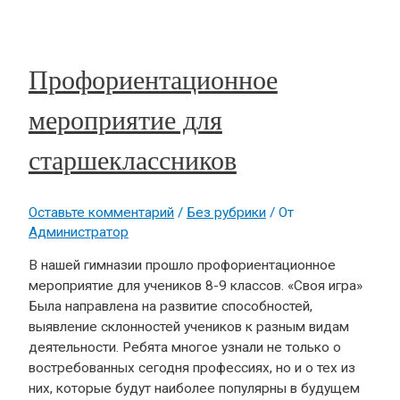
Профориентационное
мероприятие для
старшеклассников
Оставьте комментарий
/
Без рубрики
/ От
Администратор
В нашей гимназии прошло профориентационное
мероприятие для учеников 8-9 классов. «Своя игра»
Была направлена на развитие способностей,
выявление склонностей учеников к разным видам
деятельности. Ребята многое узнали не только о
востребованных сегодня профессиях, но и о тех из
них, которые будут наиболее популярны в будущем