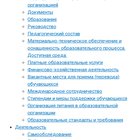
организацией
Документы
Образование
Руководство
Педагогический состав
Материально-техническое обеспечение и
оснащенность образовательного процесса.
Доступная среда.
Платные образовательные услуги
Финансово-хозяйственная деятельность
Вакантные места для приема (перевода)
обучающихся
Международное сотрудничество
Стипендии и меры поддержки обучающихся
Организация питания в образовательной
организации
Образовательные стандарты и требования
Деятельность
Самообследование