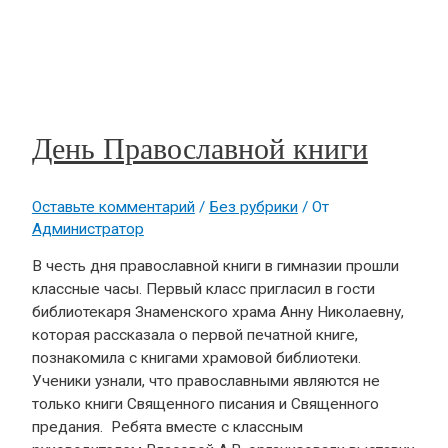
День Православной книги
Оставьте комментарий
/
Без рубрики
/ От
Администратор
В честь дня православной книги в гимназии прошли
классные часы. Первый класс пригласил в гости
библиотекаря Знаменского храма Анну Николаевну,
которая рассказала о первой печатной книге,
познакомила с книгами храмовой библиотеки.
Ученики узнали, что православными являются не
только книги Священного писания и Священного
предания. Ребята вместе с классным