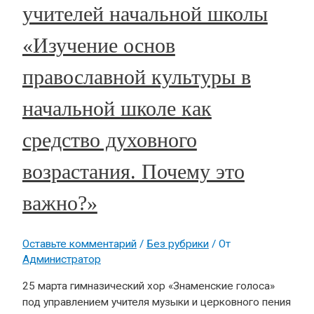
учителей начальной школы
«Изучение основ
православной культуры в
начальной школе как
средство духовного
возрастания. Почему это
важно?»
Оставьте комментарий
/
Без рубрики
/ От
Администратор
25 марта гимназический хор «Знаменские голоса»
под управлением учителя музыки и церковного пения