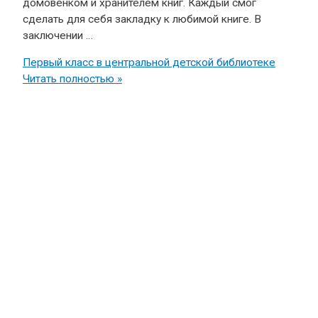
домовенком и хранителем книг. Каждый смог
сделать для себя закладку к любимой книге. В
заключении …
Первый класс в центральной детской библиотеке
Читать полностью »