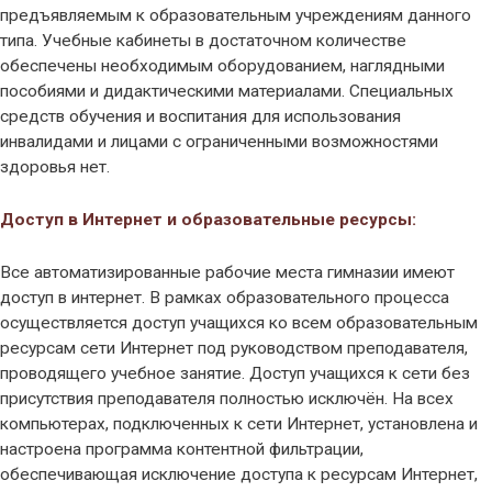
предъявляемым к образовательным учреждениям данного
типа. Учебные кабинеты в достаточном количестве
обеспечены необходимым оборудованием, наглядными
пособиями и дидактическими материалами. Специальных
средств обучения и воспитания для использования
инвалидами и лицами с ограниченными возможностями
здоровья нет.
Доступ в Интернет и образовательные ресурсы:
Все автоматизированные рабочие места гимназии имеют
доступ в интернет. В рамках образовательного процесса
осуществляется доступ учащихся ко всем образовательным
ресурсам сети Интернет под руководством преподавателя,
проводящего учебное занятие. Доступ учащихся к сети без
присутствия преподавателя полностью исключён. На всех
компьютерах, подключенных к сети Интернет, установлена и
настроена программа контентной фильтрации,
обеспечивающая исключение доступа к ресурсам Интернет,