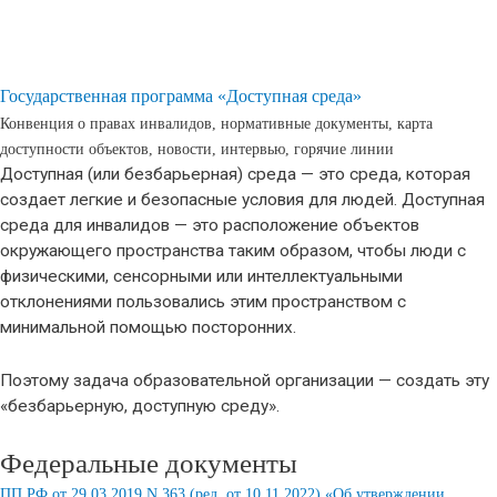
Государственная программа «Доступная среда»
Конвенция о правах инвалидов, нормативные документы, карта
доступности объектов, новости, интервью, горячие линии
Доступная (или безбарьерная) среда — это среда, которая
создает легкие и безопасные условия для людей. Доступная
среда для инвалидов — это расположение объектов
окружающего пространства таким образом, чтобы люди с
физическими, сенсорными или интеллектуальными
отклонениями пользовались этим пространством с
минимальной помощью посторонних.
Поэтому задача образовательной организации — создать эту
«безбарьерную, доступную среду».
Федеральные документы
ПП РФ от 29.03.2019 N 363 (ред. от 10.11.2022) «Об утверждении