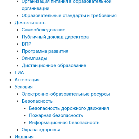
Организация питания в образовательной
организации
Образовательные стандарты и требования
Деятельность
Самообследование
Публичный доклад директора
ВПР
Программа развития
Олимпиады
Дистанционное образование
ГИА
Аттестация
Условия
Электронно-образовательные ресурсы
Безопасность
Безопасность дорожного движения
Пожарная безопасность
Информационная безопасность
Охрана здоровья
Издания