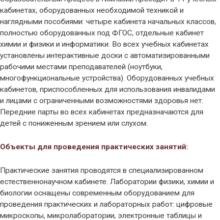
кабинетах, оборудованных необходимой техникой и
наглядными пособиями: четыре кабинета начальных классов,
полностью оборудованных под ФГОС, отдельные кабинет
химии и физики и информатики. Во всех учебных кабинетах
установлены интерактивные доски с автоматизированными
рабочими местами преподавателей (ноутбуки,
многофункциональные устройства). Оборудованных учебных
кабинетов, приспособленных для использования инвалидами
и лицами с ограниченными возможностями здоровья нет.
Передние парты во всех кабинетах предназначаются для
детей с пониженным зрением или слухом.
Объекты для проведения практических занятий:
Практические занятия проводятся в специализированном
естественнонаучном кабинете. Лаборатории физики, химии и
биологии оснащены современным оборудованием для
проведения практических и лабораторных работ: цифровые
микроскопы, микролаборатории, электронные таблицы и