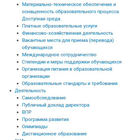
Материально-техническое обеспечение и
оснащенность образовательного процесса.
Доступная среда.
Платные образовательные услуги
Финансово-хозяйственная деятельность
Вакантные места для приема (перевода)
обучающихся
Международное сотрудничество
Стипендии и меры поддержки обучающихся
Организация питания в образовательной
организации
Образовательные стандарты и требования
Деятельность
Самообследование
Публичный доклад директора
ВПР
Программа развития
Олимпиады
Дистанционное образование