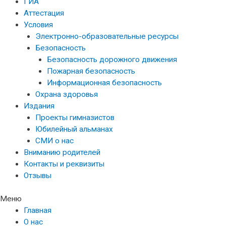
ГИА
Аттестация
Условия
Электронно-образовательные ресурсы
Безопасность
Безопасность дорожного движения
Пожарная безопасность
Информационная безопасность
Охрана здоровья
Издания
Проекты гимназистов
Юбилейный альманах
СМИ о нас
Вниманию родителей
Контакты и реквизиты
Отзывы
Меню
Главная
О нас