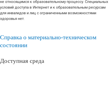
не относящимся к образовательному процессу. Специальных
условий доступа в Интернет и к образовательным ресурсам
для инвалидов и лиц с ограниченными возможностями
здоровья нет.
Справка о материально-техническом
состоянии
Доступная среда