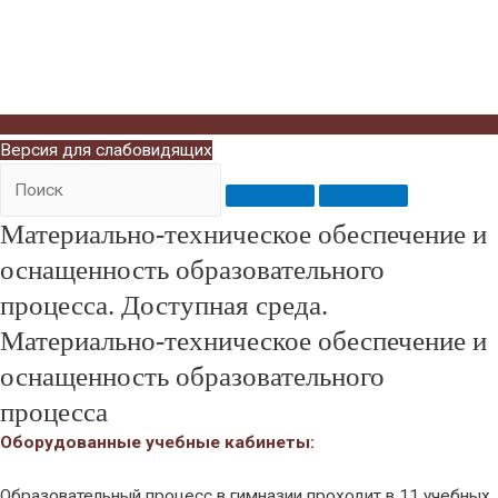
Версия для слабовидящих
Материально-техническое обеспечение и
оснащенность образовательного
процесса. Доступная среда.
Материально-техническое обеспечение и
оснащенность образовательного
процесса
Оборудованные учебные кабинеты:
Образовательный процесс в гимназии проходит в 11 учебных