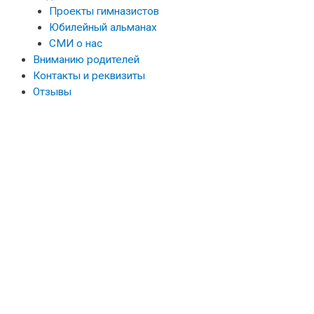
Проекты гимназистов
Юбилейный альманах
СМИ о нас
Вниманию родителей
Контакты и реквизиты
Отзывы