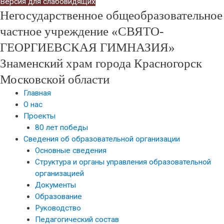
Версия для слабовидящих
Негосударственное общеобразовательное
частное учреждение «СВЯТО-
ГЕОРГИЕВСКАЯ ГИМНАЗИЯ»
Знаменский храм города Красногорск
Московской области
Главная
О нас
Проекты
80 лет победы
Сведения об образовательной организации
Основные сведения
Структура и органы управления образовательной
организацией
Документы
Образование
Руководство
Педагогический состав