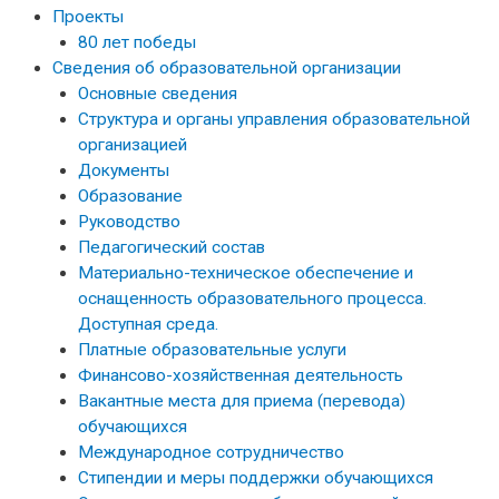
Проекты
80 лет победы
Сведения об образовательной организации
Основные сведения
Структура и органы управления образовательной
организацией
Документы
Образование
Руководство
Педагогический состав
Материально-техническое обеспечение и
оснащенность образовательного процесса.
Доступная среда.
Платные образовательные услуги
Финансово-хозяйственная деятельность
Вакантные места для приема (перевода)
обучающихся
Международное сотрудничество
Стипендии и меры поддержки обучающихся