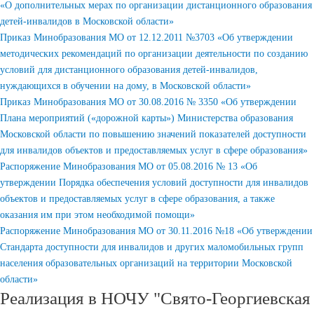
«О дополнительных мерах по организации дистанционного образования
детей-инвалидов в Московской области»
Приказ Минобразования МО от 12.12.2011 №3703 «Об утверждении
методических рекомендаций по организации деятельности по созданию
условий для дистанционного образования детей-инвалидов,
нуждающихся в обучении на дому, в Московской области»
Приказ Минобразования МО от 30.08.2016 № 3350 «Об утверждении
Плана мероприятий («дорожной карты») Министерства образования
Московской области по повышению значений показателей доступности
для инвалидов объектов и предоставляемых услуг в сфере образования»
Распоряжение Минобразования МО от 05.08.2016 № 13 «Об
утверждении Порядка обеспечения условий доступности для инвалидов
объектов и предоставляемых услуг в сфере образования, а также
оказания им при этом необходимой помощи»
Распоряжение Минобразования МО от 30.11.2016 №18 «Об утверждении
Стандарта доступности для инвалидов и других маломобильных групп
населения образовательных организаций на территории Московской
области»
Реализация в НОЧУ "Свято-Георгиевская