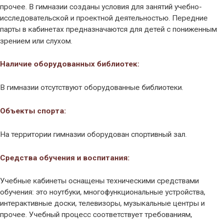
прочее. В гимназии созданы условия для занятий учебно-
исследовательской и проектной деятельностью. Передние
парты в кабинетах предназначаются для детей с пониженным
зрением или слухом.
Наличие оборудованных библиотек:
В гимназии отсутствуют оборудованные библиотеки.
Объекты спорта:
На территории гимназии оборудован спортивный зал.
Средства обучения и воспитания:
Учебные кабинеты оснащены техническими средствами
обучения: это ноутбуки, многофункциональные устройства,
интерактивные доски, телевизоры, музыкальные центры и
прочее. Учебный процесс соответствует требованиям,