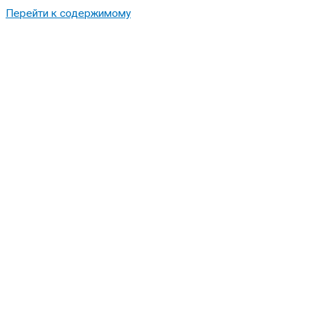
Перейти к содержимому