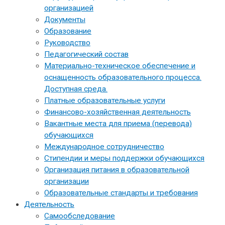
организацией
Документы
Образование
Руководство
Педагогический состав
Материально-техническое обеспечение и
оснащенность образовательного процесса.
Доступная среда.
Платные образовательные услуги
Финансово-хозяйственная деятельность
Вакантные места для приема (перевода)
обучающихся
Международное сотрудничество
Стипендии и меры поддержки обучающихся
Организация питания в образовательной
организации
Образовательные стандарты и требования
Деятельность
Самообследование