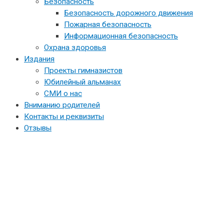
Безопасность
Безопасность дорожного движения
Пожарная безопасность
Информационная безопасность
Охрана здоровья
Издания
Проекты гимназистов
Юбилейный альманах
СМИ о нас
Вниманию родителей
Контакты и реквизиты
Отзывы