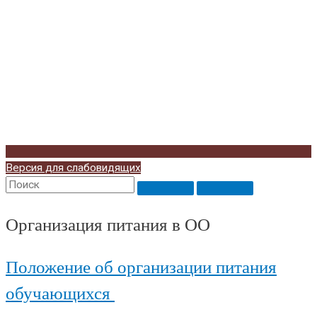
Версия для слабовидящих
Организация питания в ОО
Положение об организации питания
обучающихся