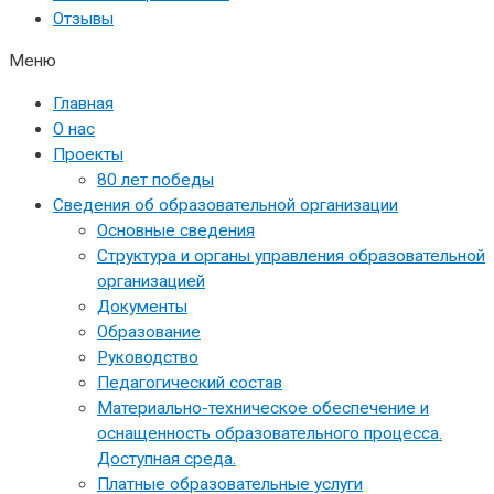
Отзывы
Меню
Главная
О нас
Проекты
80 лет победы
Сведения об образовательной организации
Основные сведения
Структура и органы управления образовательной
организацией
Документы
Образование
Руководство
Педагогический состав
Материально-техническое обеспечение и
оснащенность образовательного процесса.
Доступная среда.
Платные образовательные услуги