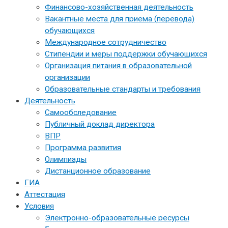
Финансово-хозяйственная деятельность
Вакантные места для приема (перевода)
обучающихся
Международное сотрудничество
Стипендии и меры поддержки обучающихся
Организация питания в образовательной
организации
Образовательные стандарты и требования
Деятельность
Самообследование
Публичный доклад директора
ВПР
Программа развития
Олимпиады
Дистанционное образование
ГИА
Аттестация
Условия
Электронно-образовательные ресурсы