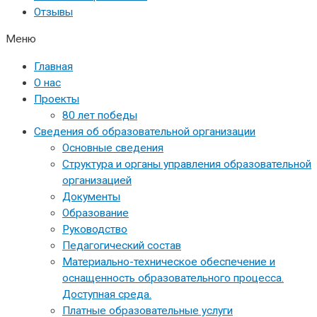
Отзывы
Меню
Главная
О нас
Проекты
80 лет победы
Сведения об образовательной организации
Основные сведения
Структура и органы управления образовательной
организацией
Документы
Образование
Руководство
Педагогический состав
Материально-техническое обеспечение и
оснащенность образовательного процесса.
Доступная среда.
Платные образовательные услуги