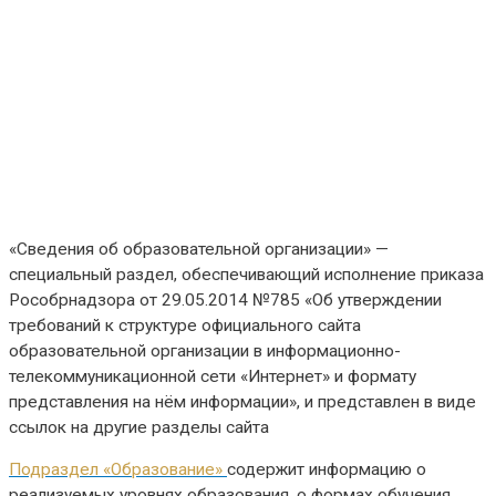
«Сведения об образовательной организации» —
специальный раздел, обеспечивающий исполнение приказа
Рособрнадзора от 29.05.2014 №785 «Об утверждении
требований к структуре официального сайта
образовательной организации в информационно-
телекоммуникационной сети «Интернет» и формату
представления на нём информации», и представлен в виде
ссылок на другие разделы сайта
Подраздел «Образование»
содержит информацию о
реализуемых уровнях образования, о формах обучения,