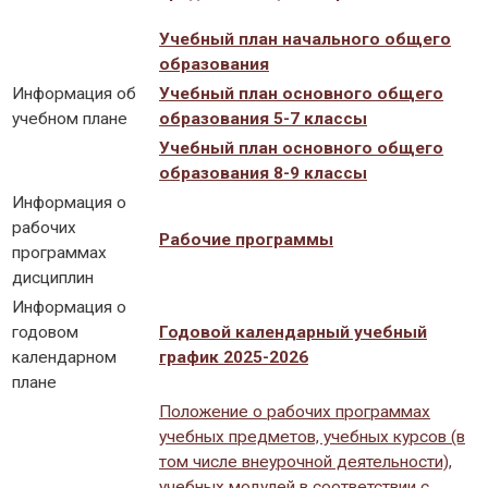
Учебный план начального общего
образования
Информация об
Учебный план основного общего
учебном плане
образования 5-7 классы
Учебный план основного общего
образования 8-9 классы
Информация о
рабочих
Рабочие программы
программах
дисциплин
Информация о
годовом
Годовой календарный учебный
календарном
график 2025-2026
плане
Положение о рабочих программах
учебных предметов, учебных курсов (в
том числе внеурочной деятельности),
учебных модулей в соответствии с