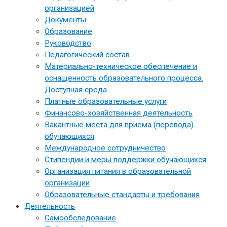
организацией
Документы
Образование
Руководство
Педагогический состав
Материально-техническое обеспечение и
оснащенность образовательного процесса.
Доступная среда.
Платные образовательные услуги
Финансово-хозяйственная деятельность
Вакантные места для приема (перевода)
обучающихся
Международное сотрудничество
Стипендии и меры поддержки обучающихся
Организация питания в образовательной
организации
Образовательные стандарты и требования
Деятельность
Самообследование