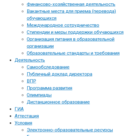
Финансово-хозяйственная деятельность
Вакантные места для приема (перевода)
обучающихся
Международное сотрудничество
Стипендии и меры поддержки обучающихся
Организация питания в образовательной
организации
Образовательные стандарты и требования
Деятельность
Самообследование
Публичный доклад директора
ВПР
Программа развития
Олимпиады
Дистанционное образование
ГИА
Аттестация
Условия
Электронно-образовательные ресурсы