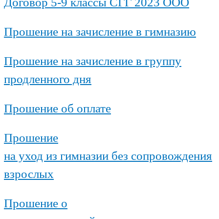
Договор 5-9 классы СГГ 2023 ООО
Прошение на зачисление в гимназию
Прошение на зачисление в группу
продленного дня
Прошение об оплате
Прошение
на уход из гимназии без сопровождения
взрослых
Прошение о