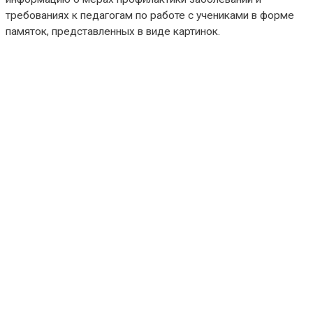
требованиях к педагогам по работе с учениками в форме
памяток, представленных в виде картинок.