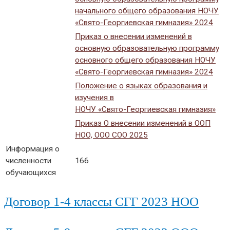
начального общего образования НОЧУ
«Свято-Георгиевская гимназия» 2024
Приказ о внесении изменений в
основную образовательную программу
основного общего образования НОЧУ
«Свято-Георгиевская гимназия» 2024
Положение о языках образования и
изучения в
НОЧУ «Свято-Георгиевская гимназия»
Приказ О внесении изменений в ООП
НОО, ООО СОО 2025
Информация о
численности
166
обучающихся
Договор 1-4 классы СГГ 2023 НОО