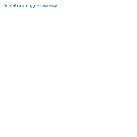
Перейти к содержимому