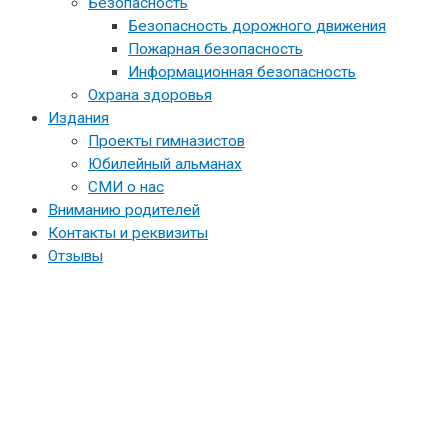
Безопасность
Безопасность дорожного движения
Пожарная безопасность
Информационная безопасность
Охрана здоровья
Издания
Проекты гимназистов
Юбилейный альманах
СМИ о нас
Вниманию родителей
Контакты и реквизиты
Отзывы