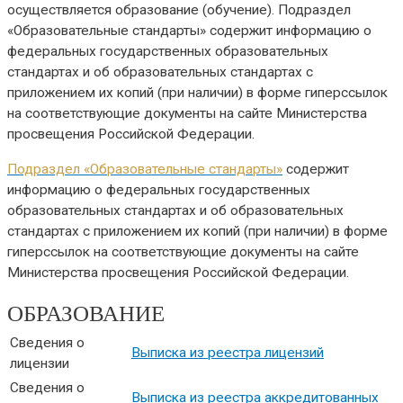
осуществляется образование (обучение). Подраздел
«Образовательные стандарты» содержит информацию о
федеральных государственных образовательных
стандартах и об образовательных стандартах с
приложением их копий (при наличии) в форме гиперссылок
на соответствующие документы на сайте Министерства
просвещения Российской Федерации.
Подраздел «Образовательные стандарты»
содержит
информацию о федеральных государственных
образовательных стандартах и об образовательных
стандартах с приложением их копий (при наличии) в форме
гиперссылок на соответствующие документы на сайте
Министерства просвещения Российской Федерации.
ОБРАЗОВАНИЕ
Сведения о
Выписка из реестра лицензий
лицензии
Сведения о
Выписка из реестра аккредитованных