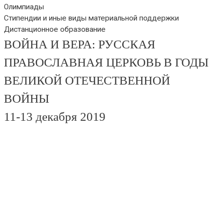
Олимпиады
Стипендии и иные виды материальной поддержки
Дистанционное образование
ВОЙНА И ВЕРА: РУССКАЯ
ПРАВОСЛАВНАЯ ЦЕРКОВЬ В ГОДЫ
ВЕЛИКОЙ ОТЕЧЕСТВЕННОЙ
ВОЙНЫ
11-13 декабря 2019