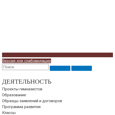
Версия для слабовидящих
ДЕЯТЕЛЬНОСТЬ
Проекты гимназистов
Образование
Образцы заявлений и договоров
Программа развития
Классы