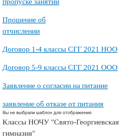
пропуске занятий
Прошение об
отчислении
Договор 1-4 классы СГГ 2021 НОО
Договор 5-9 классы СГГ 2021 ООО
Заявление о согласии на питание
заявление об отказе от питания
Вы не выбрали шаблон для отображения.
Классы НОЧУ "Свято-Георгиевская
гимназия"