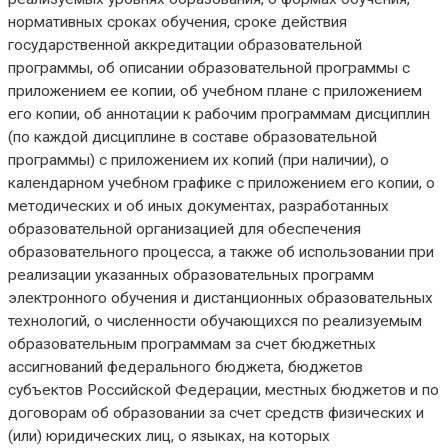
нормативных сроках обучения, сроке действия
государственной аккредитации образовательной
программы, об описании образовательной программы с
приложением ее копии, об учебном плане с приложением
его копии, об аннотации к рабочим программам дисциплин
(по каждой дисциплине в составе образовательной
программы) с приложением их копий (при наличии), о
календарном учебном графике с приложением его копии, о
методических и об иных документах, разработанных
образовательной организацией для обеспечения
образовательного процесса, а также об использовании при
реализации указанных образовательных программ
электронного обучения и дистанционных образовательных
технологий, о численности обучающихся по реализуемым
образовательным программам за счет бюджетных
ассигнований федерального бюджета, бюджетов
субъектов Российской Федерации, местных бюджетов и по
договорам об образовании за счет средств физических и
(или) юридических лиц, о языках, на которых