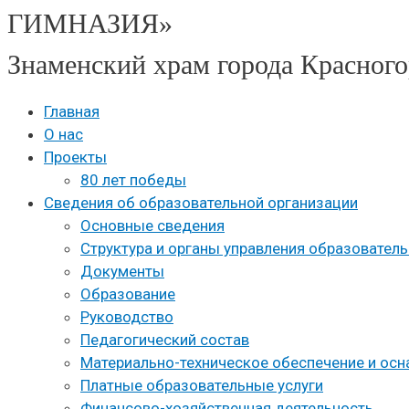
ГИМНАЗИЯ»
Знаменский храм города Красного
Главная
О нас
Проекты
80 лет победы
Сведения об образовательной организации
Основные сведения
Структура и органы управления образовател
Документы
Образование
Руководство
Педагогический состав
Материально-техническое обеспечение и осн
Платные образовательные услуги
Финансово-хозяйственная деятельность