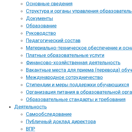
Основные сведения
Структура и органы управления образовател
Документы
Образование
Руководство
Педагогический состав
Материально-техническое обеспечение и осн
Платные образовательные услуги
Финансово-хозяйственная деятельность
Вакантные места для приема (перевода) об
Международное сотрудничество
Стипендии и меры поддержки обучающихся
Организация питания в образовательной орг
Образовательные стандарты и требования
Деятельность
Самообследование
Публичный доклад директора
ВПР