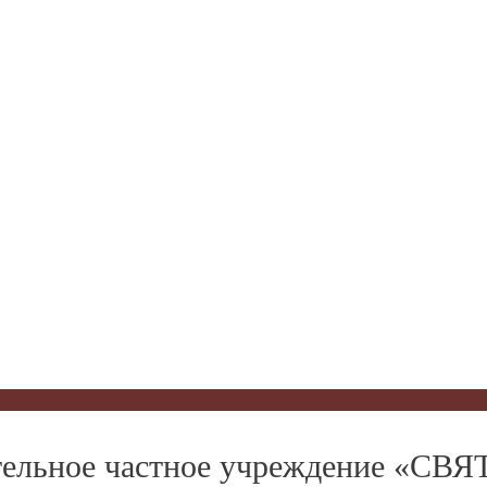
вательное частное учреждение «