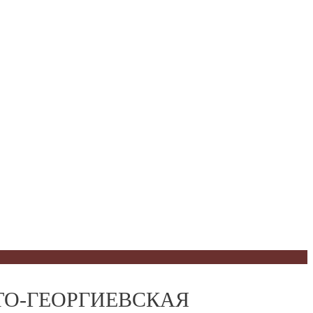
СВЯТО-ГЕОРГИЕВСКАЯ