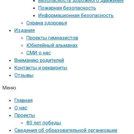
Безопасность дорожного движения
Пожарная безопасность
Информационная безопасность
Охрана здоровья
Издания
Проекты гимназистов
Юбилейный альманах
СМИ о нас
Вниманию родителей
Контакты и реквизиты
Отзывы
Меню
Главная
О нас
Проекты
80 лет победы
Сведения об образовательной организации