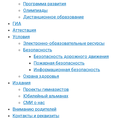
Программа развития
Олимпиады
Дистанционное образование
ГИА
Аттестация
Условия
Электронно-образовательные ресурсы
Безопасность
Безопасность дорожного движения
Пожарная безопасность
Информационная безопасность
Охрана здоровья
Издания
Проекты гимназистов
Юбилейный альманах
СМИ о нас
Вниманию родителей
Контакты и реквизиты