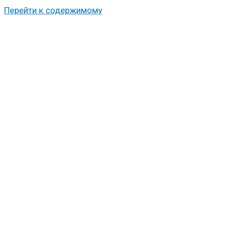
Перейти к содержимому