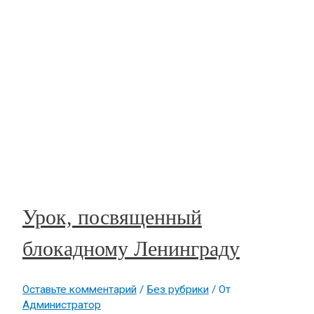
Урок, посвященный
блокадному Ленинграду
Оставьте комментарий
/
Без рубрики
/ От
Администратор