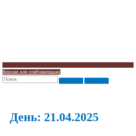
Версия для слабовидящих
День: 21.04.2025