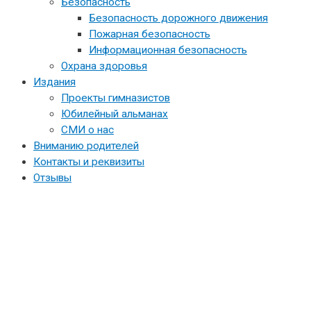
Безопасность
Безопасность дорожного движения
Пожарная безопасность
Информационная безопасность
Охрана здоровья
Издания
Проекты гимназистов
Юбилейный альманах
СМИ о нас
Вниманию родителей
Контакты и реквизиты
Отзывы