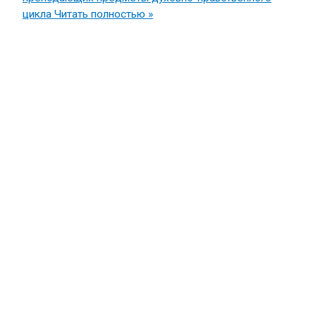
цикла
Читать полностью »