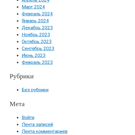
Апрель 2024
Март 2024
Февраль 2024
Январь 2024
Декабрь 2023
Ноябрь 2023
Октябрь 2023
Сентябрь 2023
Июнь 2023
Февраль 2023
Рубрики
Без рубрики
Мета
Войти
Лента записей
Лента комментариев