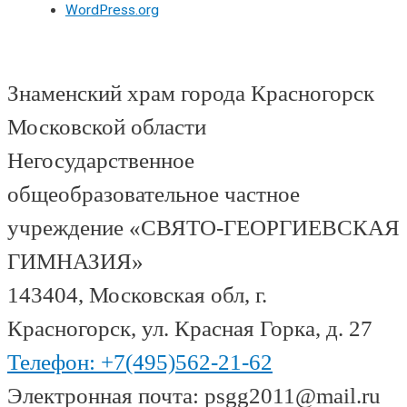
WordPress.org
Знаменский храм города Красногорск
Московской области
Негосударственное
общеобразовательное частное
учреждение «СВЯТО-ГЕОРГИЕВСКАЯ
ГИМНАЗИЯ»
143404, Московская обл, г.
Красногорск, ул. Красная Горка, д. 27
Телефон: +7(495)562-21-62
Электронная почта: psgg2011@mail.ru