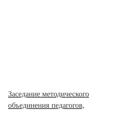
Заседание методического
объединения педагогов,