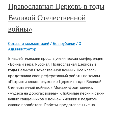
Православная Церковь в годы
Великой Отечественной
войны»
Оставьте комментарий
/
Без рубрики
/ От
Администратор
В нашей гимназии прошла ученическая конференция
«Война и вера. Русская, Православная Церковь в
годы Великой Отечественной войны». Все классы
представили свои реферативный работы по темам
«Патриотическое служение Церкви в годы Великой
Отечественной войны», » Монахи-фронтовики»,
«Чудеса на дорогах войны», «Любимые песни и стихи
наших священников о войне». Ученики и педагоги
славно поработали. Работы, представленные на …