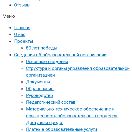
Отзывы
Меню
Главная
О нас
Проекты
80 лет победы
Сведения об образовательной организации
Основные сведения
Структура и органы управления образовательной
организацией
Документы
Образование
Руководство
Педагогический состав
Материально-техническое обеспечение и
оснащенность образовательного процесса.
Доступная среда.
Платные образовательные услуги