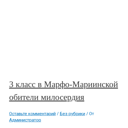
3 класс в Марфо-Мариинской
обители милосердия
Оставьте комментарий
/
Без рубрики
/ От
Администратор