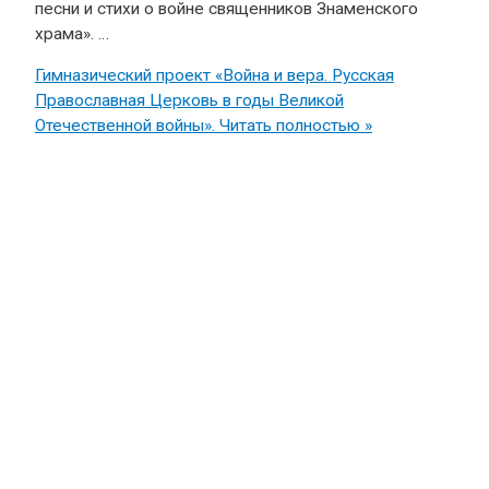
песни и стихи о войне священников Знаменского
храма». …
Гимназический проект «Война и вера. Русская
Православная Церковь в годы Великой
Отечественной войны».
Читать полностью »