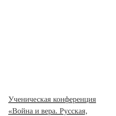
Ученическая конференция
«Война и вера. Русская,