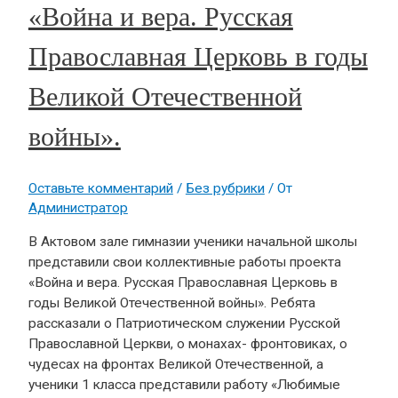
«Война и вера. Русская
Православная Церковь в годы
Великой Отечественной
войны».
Оставьте комментарий
/
Без рубрики
/ От
Администратор
В Актовом зале гимназии ученики начальной школы
представили свои коллективные работы проекта
«Война и вера. Русская Православная Церковь в
годы Великой Отечественной войны». Ребята
рассказали о Патриотическом служении Русской
Православной Церкви, о монахах- фронтовиках, о
чудесах на фронтах Великой Отечественной, а
ученики 1 класса представили работу «Любимые