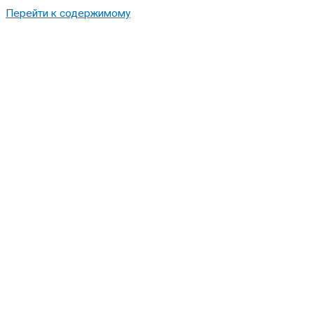
Перейти к содержимому