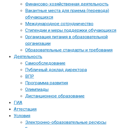
Финансово-хозяйственная деятельность
Вакантные места для приема (перевода)
обучающихся
Международное сотрудничество
Стипендии и меры поддержки обучающихся
Организация питания в образовательной
организации
Образовательные стандарты и требования
Деятельность
Самообследование
Публичный доклад директора
ВПР
Программа развития
Олимпиады
Дистанционное образование
ГИА
Аттестация
Условия
Электронно-образовательные ресурсы