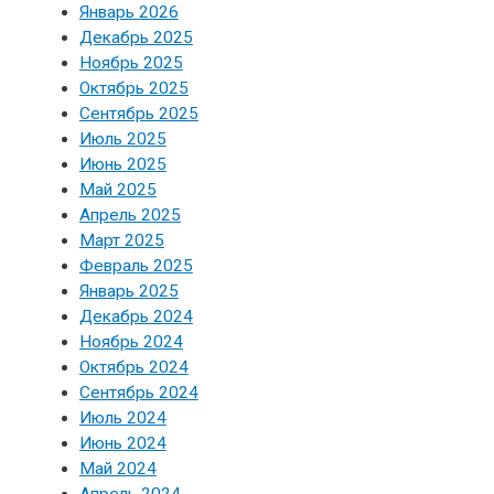
Январь 2026
Декабрь 2025
Ноябрь 2025
Октябрь 2025
Сентябрь 2025
Июль 2025
Июнь 2025
Май 2025
Апрель 2025
Март 2025
Февраль 2025
Январь 2025
Декабрь 2024
Ноябрь 2024
Октябрь 2024
Сентябрь 2024
Июль 2024
Июнь 2024
Май 2024