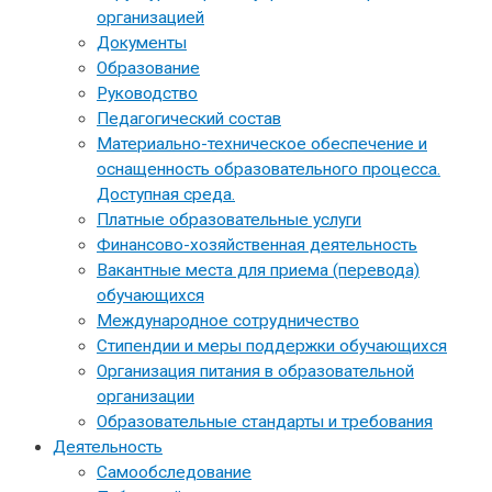
организацией
Документы
Образование
Руководство
Педагогический состав
Материально-техническое обеспечение и
оснащенность образовательного процесса.
Доступная среда.
Платные образовательные услуги
Финансово-хозяйственная деятельность
Вакантные места для приема (перевода)
обучающихся
Международное сотрудничество
Стипендии и меры поддержки обучающихся
Организация питания в образовательной
организации
Образовательные стандарты и требования
Деятельность
Самообследование