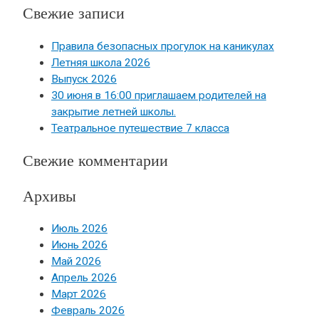
Свежие записи
Правила безопасных прогулок на каникулах
Летняя школа 2026
Выпуск 2026
30 июня в 16:00 приглашаем родителей на
закрытие летней школы.
Театральное путешествие 7 класса
Свежие комментарии
Архивы
Июль 2026
Июнь 2026
Май 2026
Апрель 2026
Март 2026
Февраль 2026