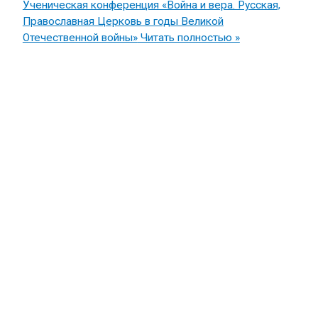
Ученическая конференция «Война и вера. Русская,
Православная Церковь в годы Великой
Отечественной войны»
Читать полностью »