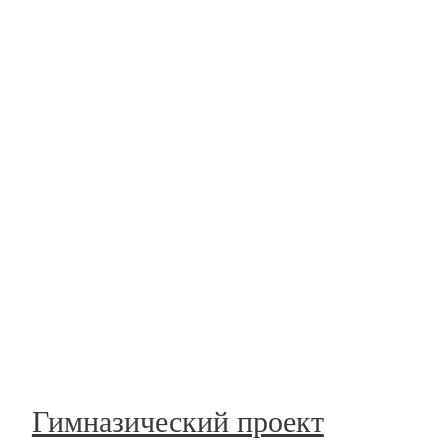
Гимназический проект