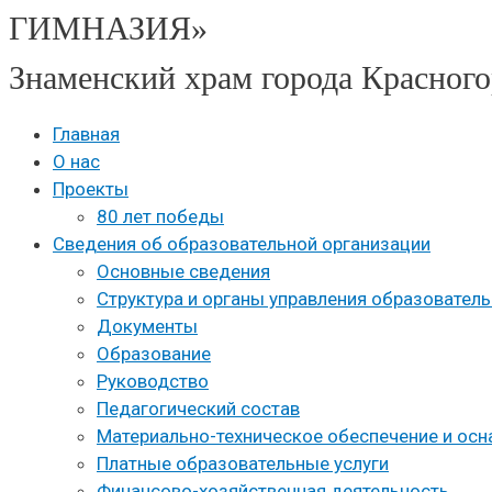
ГИМНАЗИЯ»
Знаменский храм города Красного
Главная
О нас
Проекты
80 лет победы
Сведения об образовательной организации
Основные сведения
Структура и органы управления образовател
Документы
Образование
Руководство
Педагогический состав
Материально-техническое обеспечение и осн
Платные образовательные услуги
Финансово-хозяйственная деятельность