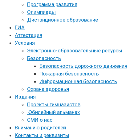
Программа развития
Олимпиады
Дистанционное образование
ГИА
Аттестация
Условия
Электронно-образовательные ресурсы
Безопасность
Безопасность дорожного движения
Пожарная безопасность
Информационная безопасность
Охрана здоровья
Издания
Проекты гимназистов
Юбилейный альманах
СМИ о нас
Вниманию родителей
Контакты и реквизиты