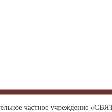
вательное частное учреждение «