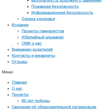
Безопасность дорожного движения
Пожарная безопасность
Информационная безопасность
Охрана здоровья
Издания
Проекты гимназистов
Юбилейный альманах
СМИ о нас
Вниманию родителей
Контакты и реквизиты
Отзывы
Меню
Главная
О нас
Проекты
80 лет победы
Сведения об образовательной организации