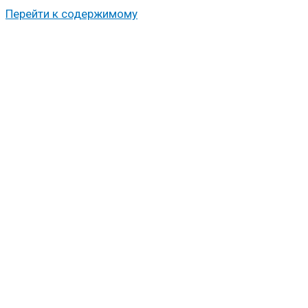
Перейти к содержимому