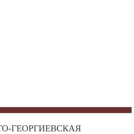
СВЯТО-ГЕОРГИЕВСКАЯ