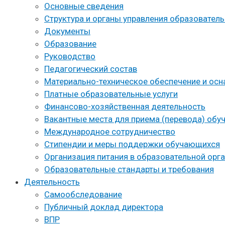
Основные сведения
Структура и органы управления образовател
Документы
Образование
Руководство
Педагогический состав
Материально-техническое обеспечение и осн
Платные образовательные услуги
Финансово-хозяйственная деятельность
Вакантные места для приема (перевода) об
Международное сотрудничество
Стипендии и меры поддержки обучающихся
Организация питания в образовательной орг
Образовательные стандарты и требования
Деятельность
Самообследование
Публичный доклад директора
ВПР